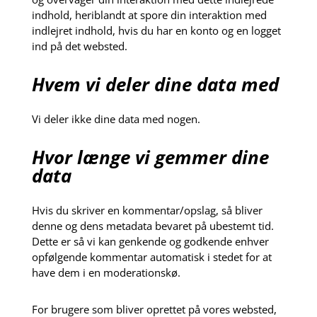
indhold, heriblandt at spore din interaktion med
indlejret indhold, hvis du har en konto og en logget
ind på det websted.
Hvem vi deler dine data med
Vi deler ikke dine data med nogen.
Hvor længe vi gemmer dine
data
Hvis du skriver en kommentar/opslag, så bliver
denne og dens metadata bevaret på ubestemt tid.
Dette er så vi kan genkende og godkende enhver
opfølgende kommentar automatisk i stedet for at
have dem i en moderationskø.
For brugere som bliver oprettet på vores websted,