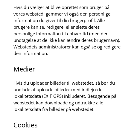
Hvis du vælger at blive oprettet som bruger på
vores websted, gemmer vi også den personlige
information du giver til din brugerprofil. Alle
brugere kan se, redigere, eller slette deres
personlige information til enhver tid (med den
undtagelse at de ikke kan ændre deres brugernavn).
Webstedets administratorer kan også se og redigere
den information.
Medier
Hvis du uploader billeder til webstedet, så bør du
undlade at uploade billeder med indlejrede
lokalitetsdata (EXIF GPS) inkluderet. Besøgende på
webstedet kan downloade og udtrække alle
lokalitetsdata fra billeder på webstedet.
Cookies