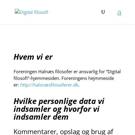
Hvem vi er
Foreningen Halnæs filosofer er ansvarlig for “Digital
filosofi”-hjemmesiden. Foreningens hejmmeside
er:
http://halsnæsfilosoferer.dk
.
Hvilke personlige data vi
indsamler og hvorfor vi
indsamler dem
Kommentarer, opslag og brug af