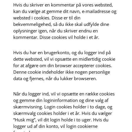
Hvis du skriver en kommentar på vores websted,
kan du vælge at gemme dit navn, e-mailadresse og
websted i cookies. Disse er til din
bekvemmeligehed, så du ikke skal udfylde dine
oplysninger igen, når du skriver endnu en
kommentar. Disse cookies vil holde i et år.
Hvis du har en brugerkonto, og du logger ind på
dette websted, vil vi opsætte en midlertidig cookie
for at afgøre om din browser accepterer cookies.
Denne cookie indeholder ikke nogen personlige
data og fjernes, når du lukker browseren.
Når du logger ind, vil vi opsætte en række cookies
og gemme din logininformation og dine valg af
skærmvisning. Login cookies holder i to dage, og
skærmvalg cookies holder i et år. Hvis du vælger
“Husk mig”, vil dit login holde i to uger. Hvis du
logger ud af din konto, vil login cookierne