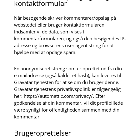
kontaktformular
Når besøgende skriver kommentarer/opslag på
webstedet eller bruger kontaktformularen,
indsamler vi de data, som vises i
kommentarformularen, og også den besøgendes IP-
adresse og browserens user agent string for at
hjælpe med at opdage spam.
En anonymiseret streng som er oprettet ud fra din
e-mailadresse (også kaldet et hash), kan leveres til
Gravatar tjenesten for at se om du bruger denne.
Gravatar tjenestens privatlivspolitik er tilgængelig
her: https://automattic.com/privacy/. Efter
godkendelse af din kommentar, vil dit profilbillede
være synligt for offentligheden sammen med din
kommentar.
Brugeroprettelser