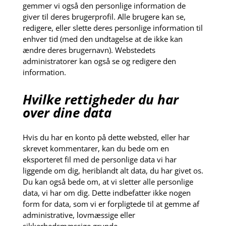
gemmer vi også den personlige information de
giver til deres brugerprofil. Alle brugere kan se,
redigere, eller slette deres personlige information til
enhver tid (med den undtagelse at de ikke kan
ændre deres brugernavn). Webstedets
administratorer kan også se og redigere den
information.
Hvilke rettigheder du har
over dine data
Hvis du har en konto på dette websted, eller har
skrevet kommentarer, kan du bede om en
eksporteret fil med de personlige data vi har
liggende om dig, heriblandt alt data, du har givet os.
Du kan også bede om, at vi sletter alle personlige
data, vi har om dig. Dette indbefatter ikke nogen
form for data, som vi er forpligtede til at gemme af
administrative, lovmæssige eller